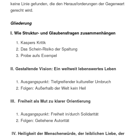
keine Linie gefunden, die den Herausforderungen der Gegenwart
gerecht wird.
Gliederung
I.
Wie Struktur- und Glaubensfragen zusammenhängen
Kaspers Kritik
Das Schein-Risiko der Spaltung
Probe aufs Exempel
II. Gestaltende Vision: Ein weltweit lebenswertes Leben
Ausgangspunkt: Tiefgreifender kultureller Umbruch
Folgen: Außerhalb der Welt kein Heil
III. Freiheit als Mut zu klarer Orientierung
Ausgangspunkt: Freiheit in/durch Solidarität
Folgen: Geliehene Autorität
IV.
Heiligkeit der Menschenwürde, der leiblichen Liebe, der