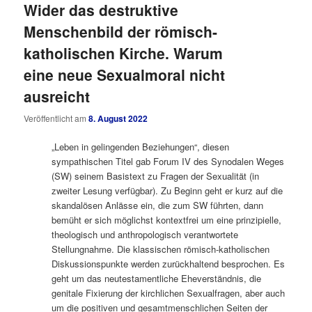
Wider das destruktive
Menschenbild der römisch-
katholischen Kirche. Warum
eine neue Sexualmoral nicht
ausreicht
Veröffentlicht am
8. August 2022
„Leben in gelingenden Beziehungen“, diesen
sympathischen Titel gab Forum IV des Synodalen Weges
(SW) seinem Basistext zu Fragen der Sexualität (in
zweiter Lesung verfügbar). Zu Beginn geht er kurz auf die
skandalösen Anlässe ein, die zum SW führten, dann
bemüht er sich möglichst kontextfrei um eine prinzipielle,
theologisch und anthropologisch verantwortete
Stellungnahme. Die klassischen römisch-katholischen
Diskussionspunkte werden zurückhaltend besprochen. Es
geht um das neutestamentliche Eheverständnis, die
genitale Fixierung der kirchlichen Sexualfragen, aber auch
um die positiven und gesamtmenschlichen Seiten der