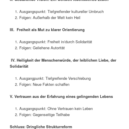
Ausgangspunkt: Tiefgreifender kultureller Umbruch
Folgen: Außerhalb der Welt kein Heil
III. Freiheit als Mut zu klarer Orientierung
Ausgangspunkt: Freiheit in/durch Solidarität
Folgen: Geliehene Autorität
IV.
Heiligkeit der Menschenwürde, der leiblichen Liebe, der
Solidarität
Ausgangpunkt: Tiefgreifende Verschiebung
Folgen: Neue Fakten schaffen
V. Vertrauen aus der Erfahrung eines gelingenden Lebens
Ausgangspunkt: Ohne Vertrauen kein Leben
Folgen: Gegenseitige Teilhabe
Schluss: Dringliche Strukturreform