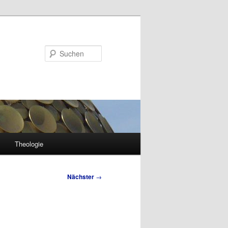
Suchen
Theologie
Nächster
→