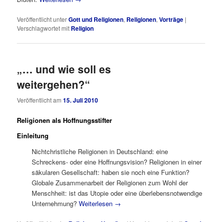
Veröffentlicht unter
Gott und Religionen
,
Religionen
,
Vorträge
|
Verschlagwortet mit
Religion
„… und wie soll es
weitergehen?“
Veröffentlicht am
15. Juli 2010
Religionen als Hoffnungsstifter
Einleitung
Nichtchristliche Religionen in Deutschland: eine
Schreckens- oder eine Hoffnungsvision? Religionen in einer
säkularen Gesellschaft: haben sie noch eine Funktion?
Globale Zusammenarbeit der Religionen zum Wohl der
Menschheit: ist das Utopie oder eine überlebensnotwendige
Unternehmung?
Weiterlesen
→