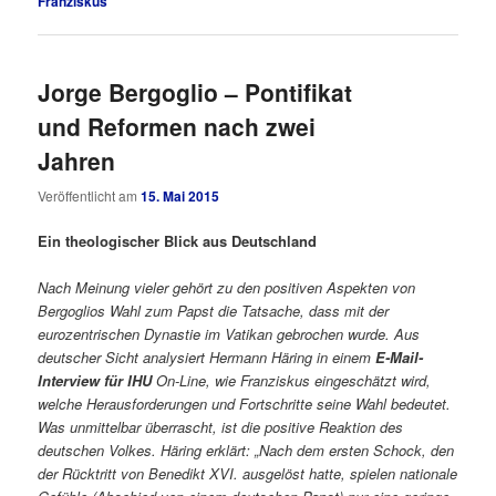
Franziskus
Jorge Bergoglio – Pontifikat
und Reformen nach zwei
Jahren
Veröffentlicht am
15. Mai 2015
Ein theologischer Blick aus Deutschland
Nach Meinung vieler gehört zu den positiven Aspekten von
Bergoglios Wahl zum Papst die Tatsache, dass mit der
eurozentrischen Dynastie im Vatikan gebrochen wurde. Aus
deutscher Sicht analysiert Hermann Häring in einem
E-Mail-
Interview für IHU
On-Line, wie Franziskus eingeschätzt wird,
welche Herausforderungen und Fortschritte seine Wahl bedeutet.
Was unmittelbar überrascht, ist die positive Reaktion des
deutschen Volkes. Häring erklärt: „Nach dem ersten Schock, den
der Rücktritt von Benedikt XVI. ausgelöst hatte, spielen nationale