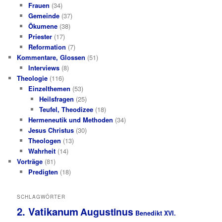
Frauen
(34)
Gemeinde
(37)
Ökumene
(38)
Priester
(17)
Reformation
(7)
Kommentare, Glossen
(51)
Interviews
(8)
Theologie
(116)
Einzelthemen
(53)
Heilsfragen
(25)
Teufel, Theodizee
(18)
Hermeneutik und Methoden
(34)
Jesus Christus
(30)
Theologen
(13)
Wahrheit
(14)
Vorträge
(81)
Predigten
(18)
SCHLAGWÖRTER
2. Vatikanum
Augustinus
Benedikt XVI.