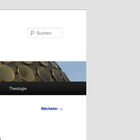
Suchen
Theologie
Nächster
→