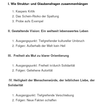
I.
Wie Struktur- und Glaubensfragen zusammenhängen
Kaspers Kritik
Das Schein-Risiko der Spaltung
Probe aufs Exempel
II. Gestaltende Vision: Ein weltweit lebenswertes Leben
Ausgangspunkt: Tiefgreifender kultureller Umbruch
Folgen: Außerhalb der Welt kein Heil
III. Freiheit als Mut zu klarer Orientierung
Ausgangspunkt: Freiheit in/durch Solidarität
Folgen: Geliehene Autorität
IV.
Heiligkeit der Menschenwürde, der leiblichen Liebe, der
Solidarität
Ausgangpunkt: Tiefgreifende Verschiebung
Folgen: Neue Fakten schaffen