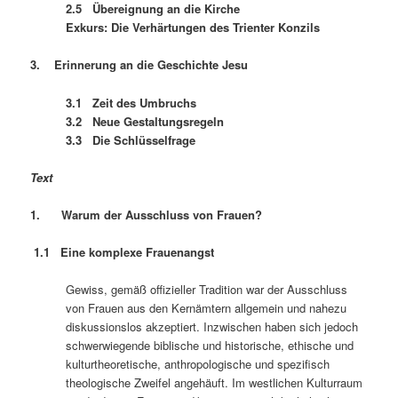
2.5 Übereignung an die Kirche
Exkurs: Die Verhärtungen des Trienter Konzils
3. Erinnerung an die Geschichte Jesu
3.1 Zeit des Umbruchs
3.2 Neue Gestaltungsregeln
3.3 Die Schlüsselfrage
Text
1. Warum der Ausschluss von Frauen?
1.1 Eine komplexe Frauenangst
Gewiss, gemäß offizieller Tradition war der Ausschluss
von Frauen aus den Kernämtern allgemein und nahezu
diskussionslos akzeptiert. Inzwischen haben sich jedoch
schwerwiegende biblische und historische, ethische und
kulturtheoretische, anthropologische und spezifisch
theologische Zweifel angehäuft. Im westlichen Kulturraum