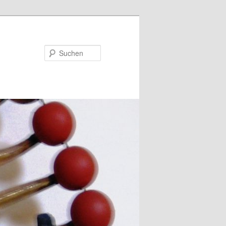
Suchen