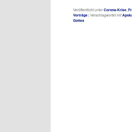
Veröffentlicht unter
Corona-Krise
,
Fr
Vorträge
|
Verschlagwortet mit
Apok
Gottes