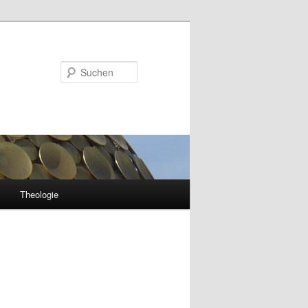
Suchen
Theologie