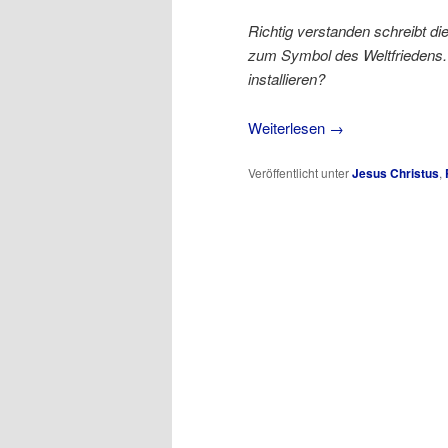
Richtig verstanden schreibt di
zum Symbol des Weltfriedens. 
installieren?
Weiterlesen
→
Veröffentlicht unter
Jesus Christus
,