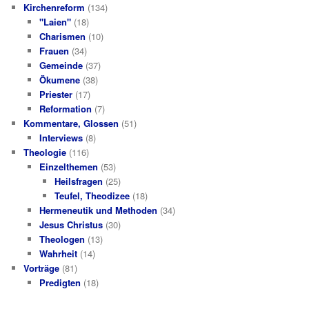
Kirchenreform
(134)
"Laien"
(18)
Charismen
(10)
Frauen
(34)
Gemeinde
(37)
Ökumene
(38)
Priester
(17)
Reformation
(7)
Kommentare, Glossen
(51)
Interviews
(8)
Theologie
(116)
Einzelthemen
(53)
Heilsfragen
(25)
Teufel, Theodizee
(18)
Hermeneutik und Methoden
(34)
Jesus Christus
(30)
Theologen
(13)
Wahrheit
(14)
Vorträge
(81)
Predigten
(18)