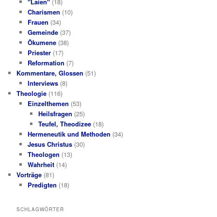
"Laien"
(18)
Charismen
(10)
Frauen
(34)
Gemeinde
(37)
Ökumene
(38)
Priester
(17)
Reformation
(7)
Kommentare, Glossen
(51)
Interviews
(8)
Theologie
(116)
Einzelthemen
(53)
Heilsfragen
(25)
Teufel, Theodizee
(18)
Hermeneutik und Methoden
(34)
Jesus Christus
(30)
Theologen
(13)
Wahrheit
(14)
Vorträge
(81)
Predigten
(18)
SCHLAGWÖRTER