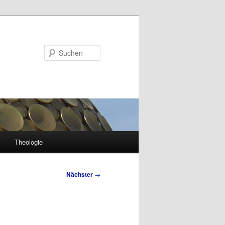
Suchen
Theologie
Nächster
→