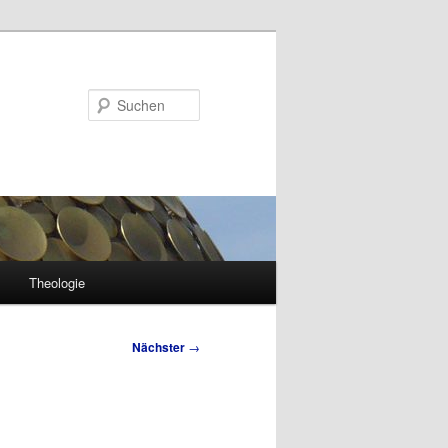
Suchen
Theologie
Nächster
→