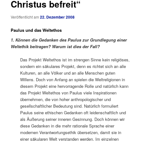
Christus befreit“
Veröffentlicht am
22. Dezember 2008
Paulus und das Weltethos
1. Können die Gedanken des Paulus zur Grundlegung einer
Weltethik beitragen? Warum ist dies der Fall?
Das Projekt Weltethos ist im strengen Sinne kein religiöses,
sondern ein säkulares Projekt, denn es richtet sich an alle
Kulturen, an alle Völker und an alle Menschen guten
Willens. Doch von Anfang an spielen die Weltreligionen in
diesem Projekt eine hervorragende Rolle
und natürlich kann
das Projekt Weltethos von Paulus viele Inspirationen
übernehmen, die von hoher anthropologischer und
gesellschaftlicher Bedeutung sind. Natürlich formuliert
Paulus seine ethischen Gedanken oft leidenschaftlich und
als Äußerung seiner inneren Gesinnung. Doch können wir
diese Gedanken in die mehr rationale Sprache einer
modernen Verantwortungsethik übersetzen, damit sie in
einer säkularen Welt verstanden werden. Im einzelnen