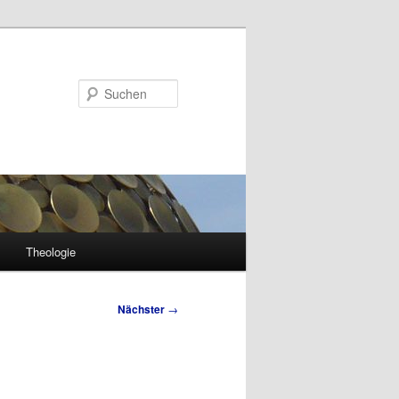
Suchen
Theologie
Nächster
→