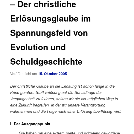
– Der christliche
Erlösungsglaube im
Spannungsfeld von
Evolution und
Schuldgeschichte
Veröffentlicht am
15. Oktober 2005
Der christliche Glaube an die Erlösung ist schon lange in die
Krise geraten. Statt Erlösung auf die Schuldfrage der
Vergangenheit zu fixieren, sollten wir sie als möglichen Weg in
eine Zukunft begreifen, in der wir unsere Verantwortung
wahrnehmen und die Frage nach einer Erlösung überflüssig wird.
I. Der Ausgangspunkt
Sie haben mir eine extrem breite und schwierig gewordene