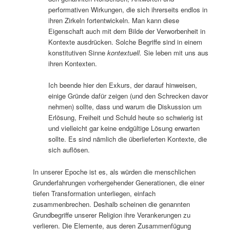
performativen Wirkungen, die sich ihrerseits endlos in
ihren Zirkeln fortentwickeln. Man kann diese
Eigenschaft auch mit dem Bilde der Verworbenheit in
Kontexte ausdrücken. Solche Begriffe sind in einem
konstitutiven Sinne
kontextuell.
Sie leben mit uns aus
ihren Kontexten.
Ich beende hier den Exkurs, der darauf hinweisen,
einige Gründe dafür zeigen (und den Schrecken davor
nehmen) sollte, dass und warum die Diskussion um
Erlösung, Freiheit und Schuld heute so schwierig ist
und vielleicht gar keine endgültige Lösung erwarten
sollte. Es sind nämlich die überlieferten Kontexte, die
sich auflösen.
In unserer Epoche ist es, als würden die menschlichen
Grunderfahrungen vorhergehender Generationen, die einer
tiefen Transformation unterliegen, einfach
zusammenbrechen. Deshalb scheinen die genannten
Grundbegriffe unserer Religion ihre Verankerungen zu
verlieren. Die Elemente, aus deren Zusammenfügung