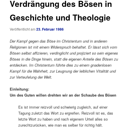
Verdrängung des Bösen in
Geschichte und Theologie
Veröffentlicht am
23. Februar 1986
Der Kampf gegen das Böse im Christentum und in anderen
Religionen ist mit einem Widerspruch behaftet. Er lässt sich vom
Bösen selbst affizieren, verdinglicht und projiziert so sein eigenes
Böses in die Dinge hinein, statt die eigenen Anteile des Bösen zu
entdecken. Im Christentum führte dies zu einem gnadenlosen
Kampf für die Wahrheit, zur Leugnung der leiblichen Vitalität und
zur Verteufelung der Welt.
Einleitung:
Um des Guten willen drehten wir an der Schaube des Bösen
Es ist immer reizvoll und schwierig zugleich, auf einer
Tagung zuletzt das Wort zu ergreifen. Reizvoll ist es, das
letzte Wort zu haben und nach eigenem Urteil alles so
zurechtzurücken, wie man es selber für richtig hält.