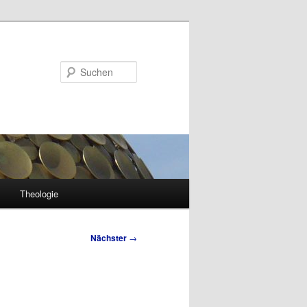
Suchen
Theologie
Nächster
→